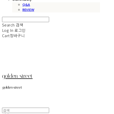
Q&A
REVIEW
Search
검색
Log In
로그인
Cart
장바구니
golden street