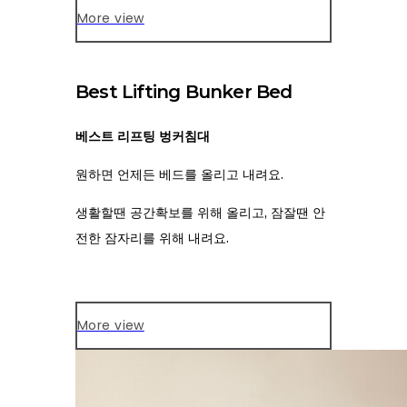
More view
Best Lifting Bunker Bed
베스트 리프팅 벙커침대
원하면 언제든 베드를 올리고 내려요.
생활할땐 공간확보를 위해 올리고,
잠잘땐 안
전한 잠자리를 위해 내려요.
More view