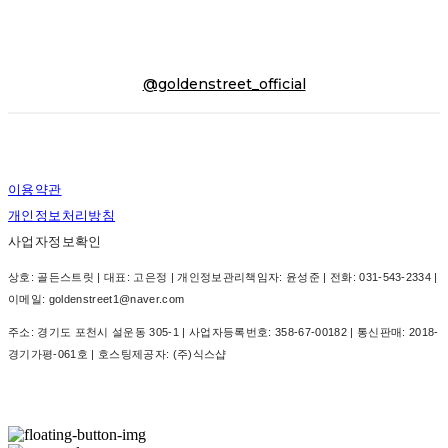
@goldenstreet_official
이용약관
개인정보처리방침
사업자정보확인
상호: 골든스트릿 | 대표: 고은정 | 개인정보관리책임자: 윤성준 | 전화: 031-543-2334 |
이메일: goldenstreet1@naver.com
주소: 경기도 포천시 설운동 305-1 | 사업자등록번호:
358-67-00182
| 통신판매:
2018-
경기가평-061호
| 호스팅제공자: (주)식스샵