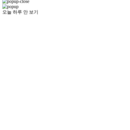
오늘 하루 안 보기