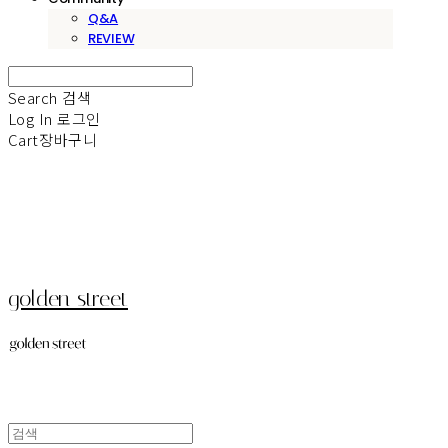
Q&A
REVIEW
Search
검색
Log In
로그인
Cart
장바구니
golden street