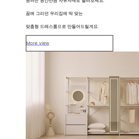
원하는 공간만큼 자유자재로 늘려보세요.
꿈에 그리던 우리집에 딱 맞는
맞춤형 드레스룸으로 만들어드릴게요.
More view