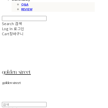
Q&A
REVIEW
Search
검색
Log In
로그인
Cart
장바구니
golden street