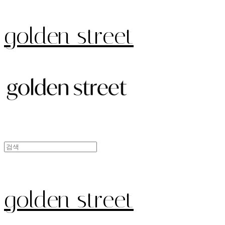
golden street
golden street