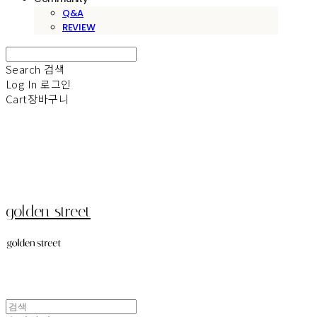
Q&A
REVIEW
Search
검색
Log In
로그인
Cart
장바구니
golden street