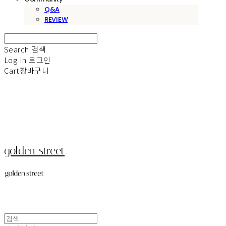
Q&A
REVIEW
Search
검색
Log In
로그인
Cart
장바구니
golden street