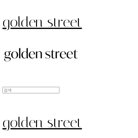
golden street
golden street