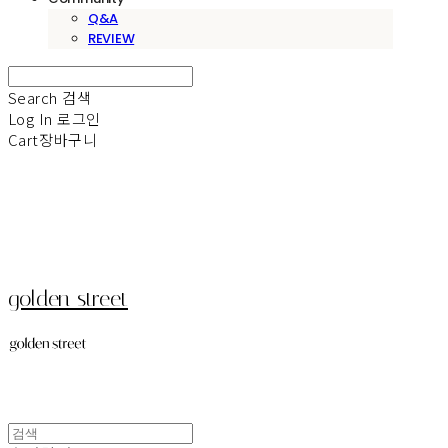
Q&A
REVIEW
Search
검색
Log In
로그인
Cart
장바구니
golden street