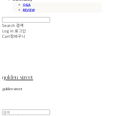
Q&A
REVIEW
Search
검색
Log In
로그인
Cart
장바구니
golden street