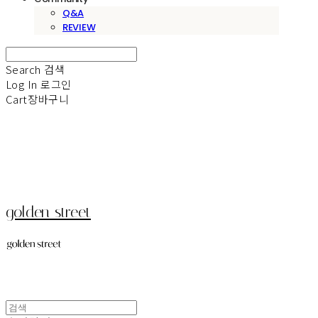
Q&A
REVIEW
Search
검색
Log In
로그인
Cart
장바구니
golden street