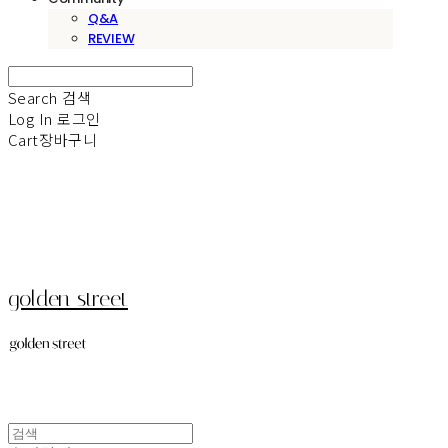
Q&A
REVIEW
Search
검색
Log In
로그인
Cart
장바구니
golden street