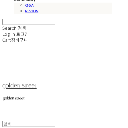
Q&A
REVIEW
Search
검색
Log In
로그인
Cart
장바구니
golden street