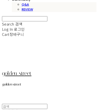
Q&A
REVIEW
Search
검색
Log In
로그인
Cart
장바구니
golden street