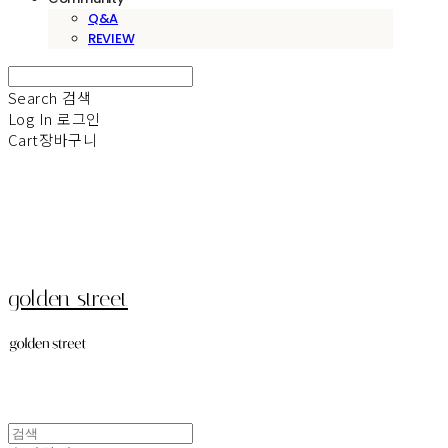
Q&A
REVIEW
Search
검색
Log In
로그인
Cart
장바구니
golden street