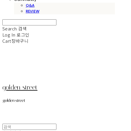
Q&A
REVIEW
Search
검색
Log In
로그인
Cart
장바구니
golden street