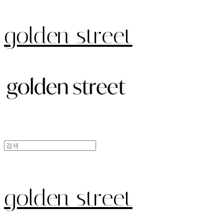
golden street
golden street