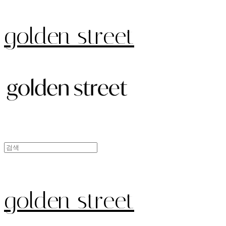
golden street
golden street