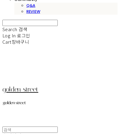
Q&A
REVIEW
Search
검색
Log In
로그인
Cart
장바구니
golden street