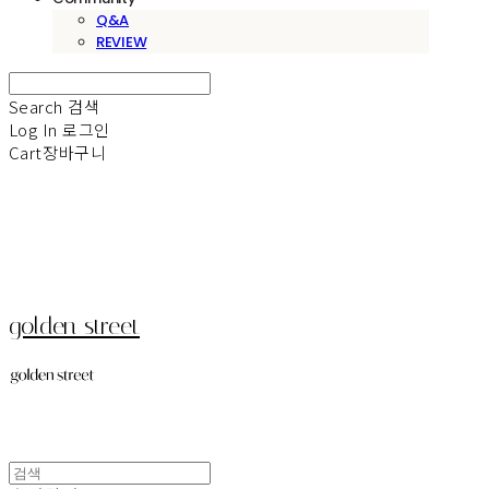
Q&A
REVIEW
Search
검색
Log In
로그인
Cart
장바구니
golden street