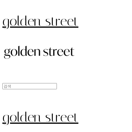
golden street
golden street