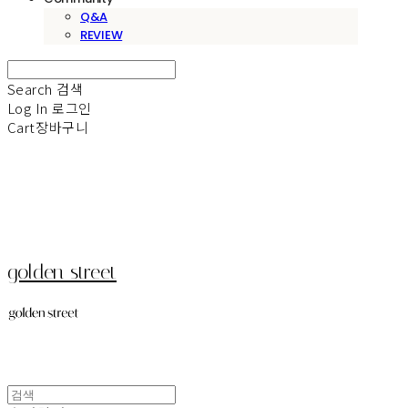
Q&A
REVIEW
Search
검색
Log In
로그인
Cart
장바구니
golden street