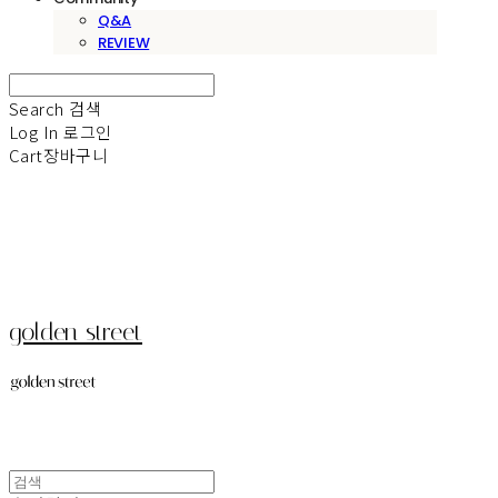
Q&A
REVIEW
Search
검색
Log In
로그인
Cart
장바구니
golden street