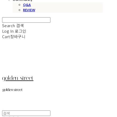
Q&A
REVIEW
Search
검색
Log In
로그인
Cart
장바구니
golden street