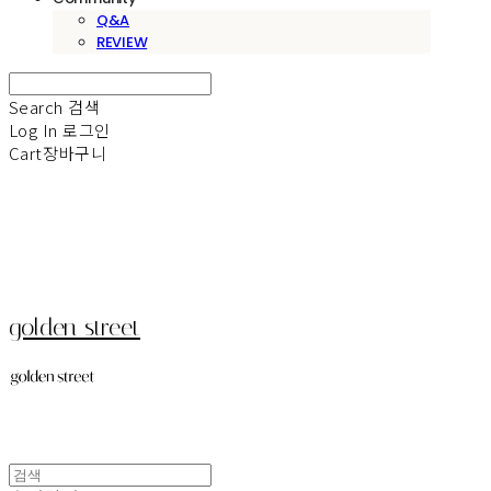
Q&A
REVIEW
Search
검색
Log In
로그인
Cart
장바구니
golden street