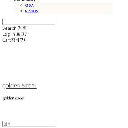
Q&A
REVIEW
Search
검색
Log In
로그인
Cart
장바구니
golden street