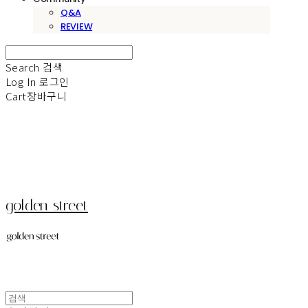
Q&A
REVIEW
Search
검색
Log In
로그인
Cart
장바구니
golden street