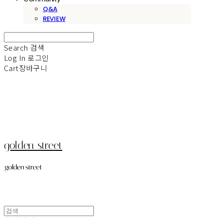
Q&A
REVIEW
Search
검색
Log In
로그인
Cart
장바구니
golden street