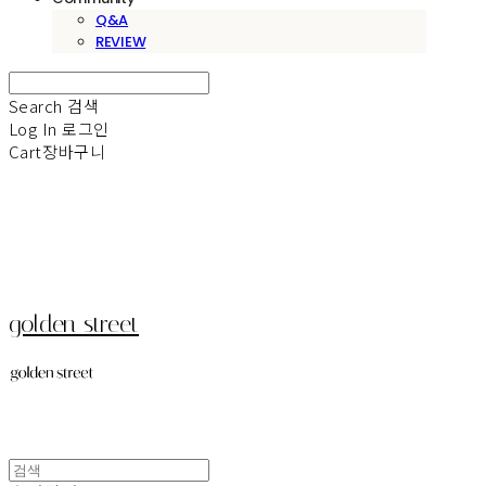
Q&A
REVIEW
Search
검색
Log In
로그인
Cart
장바구니
golden street