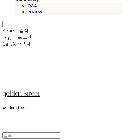
Q&A
REVIEW
Search
검색
Log In
로그인
Cart
장바구니
golden street