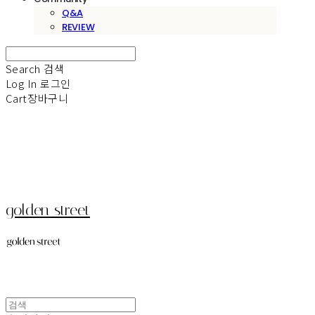
Q&A
REVIEW
Search
검색
Log In
로그인
Cart
장바구니
golden street