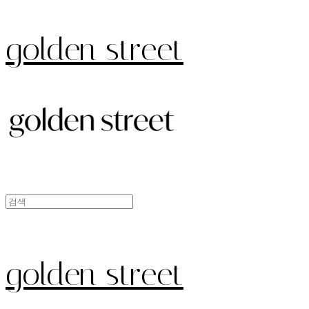
golden street
golden street