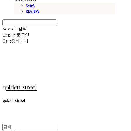
Q&A
REVIEW
Search
검색
Log In
로그인
Cart
장바구니
golden street