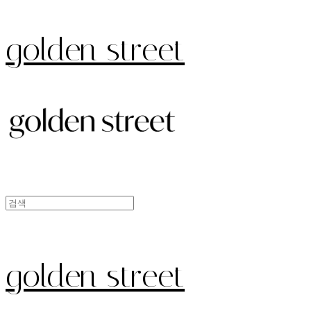
golden street
golden street