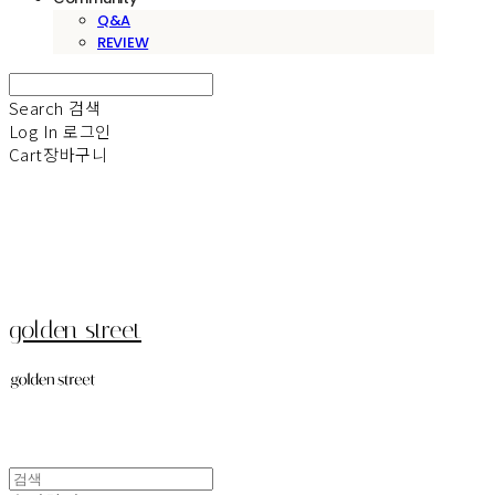
Q&A
REVIEW
Search
검색
Log In
로그인
Cart
장바구니
golden street