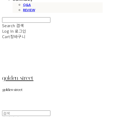
Q&A
REVIEW
Search
검색
Log In
로그인
Cart
장바구니
golden street