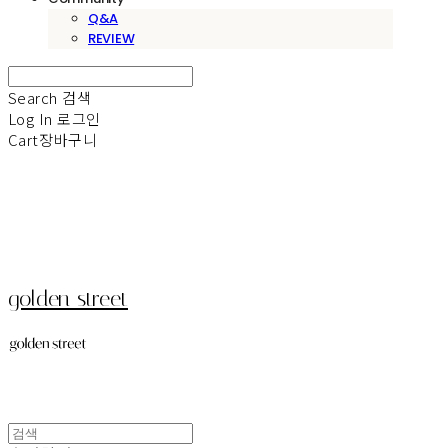
Q&A
REVIEW
Search
검색
Log In
로그인
Cart
장바구니
golden street