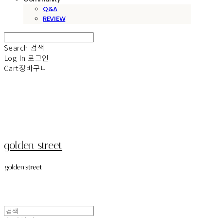
Q&A
REVIEW
Search
검색
Log In
로그인
Cart
장바구니
golden street