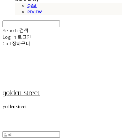
Q&A
REVIEW
Search
검색
Log In
로그인
Cart
장바구니
golden street