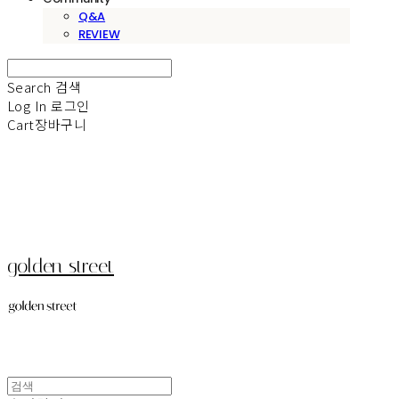
Q&A
REVIEW
Search
검색
Log In
로그인
Cart
장바구니
golden street