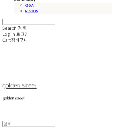
Q&A
REVIEW
Search
검색
Log In
로그인
Cart
장바구니
golden street