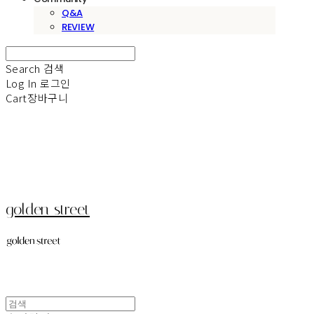
Q&A
REVIEW
Search
검색
Log In
로그인
Cart
장바구니
golden street