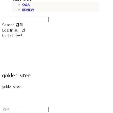
Q&A
REVIEW
Search
검색
Log In
로그인
Cart
장바구니
golden street