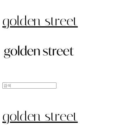
golden street
golden street