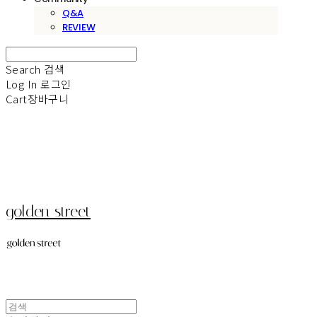
Q&A
REVIEW
Search
검색
Log In
로그인
Cart
장바구니
golden street