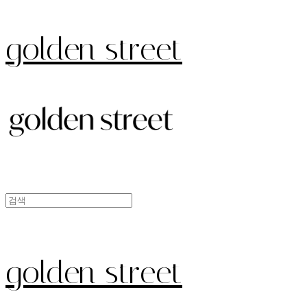
golden street
golden street