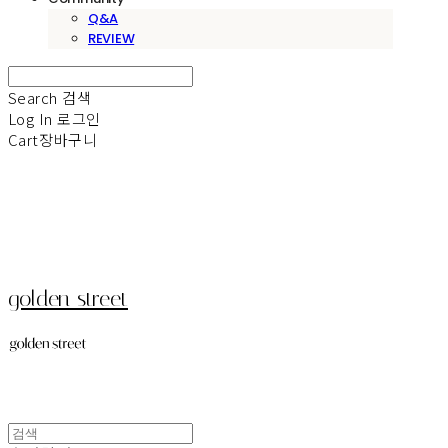
Q&A
REVIEW
Search
검색
Log In
로그인
Cart
장바구니
golden street