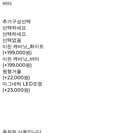
버터
추가구성선택
선택하세요.
선택하세요.
선택없음
이든 캐비닛_화이트
(+199,000원)
이든 캐비닛_버터
(+199,000원)
원형거울
(+22,000원)
마그네틱 LED조명
(+23,000원)
품절된 상품입니다.