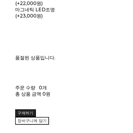
(+22,000원)
마그네틱 LED조명
(+23,000원)
품절된 상품입니다.
주문 수량
0개
총 상품 금액
0원
구매하기
장바구니에 담기