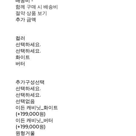
배송비
-
함께 구매 시 배송비
절약 상품 보기
추가 금액
컬러
선택하세요.
선택하세요.
화이트
버터
추가구성선택
선택하세요.
선택하세요.
선택없음
이든 캐비닛_화이트
(+199,000원)
이든 캐비닛_버터
(+199,000원)
원형거울