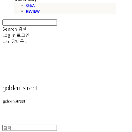
Q&A
REVIEW
Search
검색
Log In
로그인
Cart
장바구니
golden street