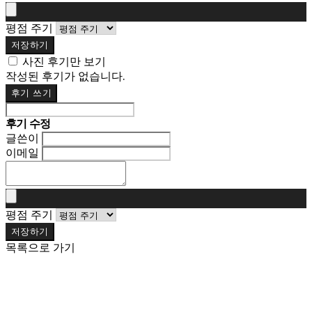
평점 주기
저장하기
사진 후기만 보기
작성된 후기가 없습니다.
후기 쓰기
후기 수정
글쓴이
이메일
평점 주기
저장하기
목록으로 가기