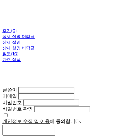
후기(0)
상세 설명 머리글
상세 설명
상세 설명 바닥글
질문(10)
관련 상품
글쓴이
이메일
비밀번호
비밀번호 확인
개인정보 수집 및 이용
에 동의합니다.