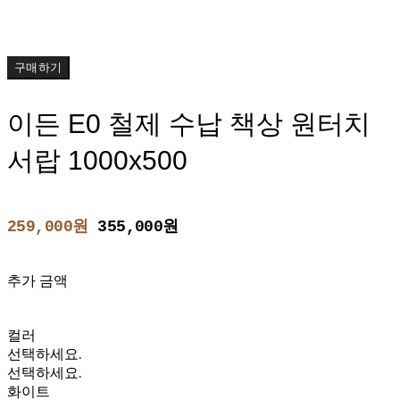
구매하기
이든 E0 철제 수납 책상 원터치
서랍 1000x500
259,000원
355,000원
추가 금액
컬러
선택하세요.
선택하세요.
화이트