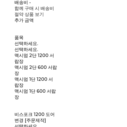
배송비
-
함께 구매 시 배송비
절약 상품 보기
추가 금액
품목
선택하세요.
선택하세요.
맥시멈 2단 1200 서
랍장
맥시멈 2단 600 서랍
장
맥시멈 1단 1200 서
랍장
맥시멈 1단 600 서랍
장
비스포크 1200 도어
변경 [주문제작]
선택하세요.