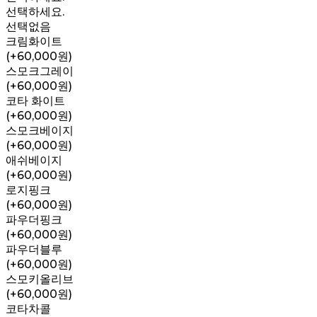
선택하세요.
선택없음
크림화이트
(+60,000원)
스모크그레이
(+60,000원)
코타 화이트
(+60,000원)
스모크베이지
(+60,000원)
애쉬베이지
(+60,000원)
로지핑크
(+60,000원)
파우더핑크
(+60,000원)
파우더블루
(+60,000원)
스모키올리브
(+60,000원)
코타차콜