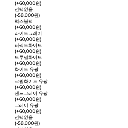
(+60,000원)
선택없음
(-58,000원)
럭스블랙
(+60,000원)
라이트그레이
(+60,000원)
퍼펙트화이트
(+60,000원)
트루펄화이트
(+60,000원)
화이트 유광
(+60,000원)
크림화이트 유광
(+60,000원)
샌드그레이 유광
(+60,000원)
그레이 유광
(+60,000원)
선택없음
(-58,000원)