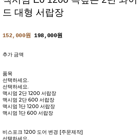
드 대형 서랍장
152,000원
198,000원
추가 금액
품목
선택하세요.
선택하세요.
맥시멈 2단 1200 서랍장
맥시멈 2단 600 서랍장
맥시멈 1단 1200 서랍장
맥시멈 1단 600 서랍장
비스포크 1200 도어 변경 [주문제작]
선택하세요.