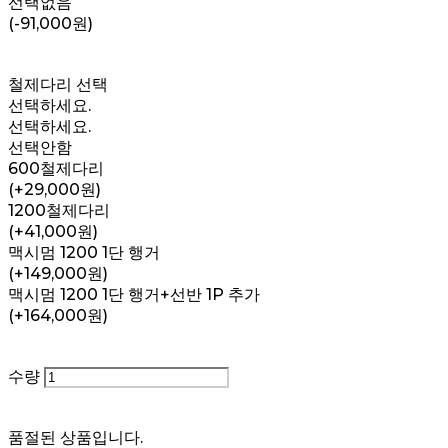
선택없음
(-91,000원)
철제다리 선택
선택하세요.
선택하세요.
선택안함
600철제다리
(+29,000원)
1200철제다리
(+41,000원)
맥시멈 1200 1단 행거
(+149,000원)
맥시멈 1200 1단 행거+선반 1P 추가
(+164,000원)
수량
품절된 상품입니다.