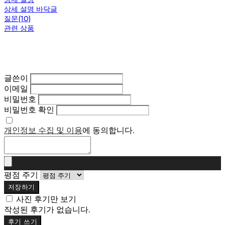
상세 설명 바닥글
질문(10)
관련 상품
글쓴이
이메일
비밀번호
비밀번호 확인
개인정보 수집 및 이용
에 동의합니다.
평점 주기
저장하기
사진 후기만 보기
작성된 후기가 없습니다.
후기 쓰기