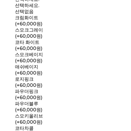
선택하세요.
선택없음
크림화이트
(+60,000원)
스모크그레이
(+60,000원)
코타 화이트
(+60,000원)
스모크베이지
(+60,000원)
애쉬베이지
(+60,000원)
로지핑크
(+60,000원)
파우더핑크
(+60,000원)
파우더블루
(+60,000원)
스모키올리브
(+60,000원)
코타차콜