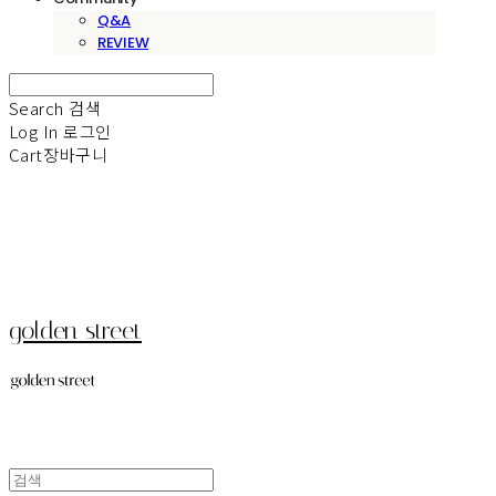
Q&A
REVIEW
Search
검색
Log In
로그인
Cart
장바구니
golden street