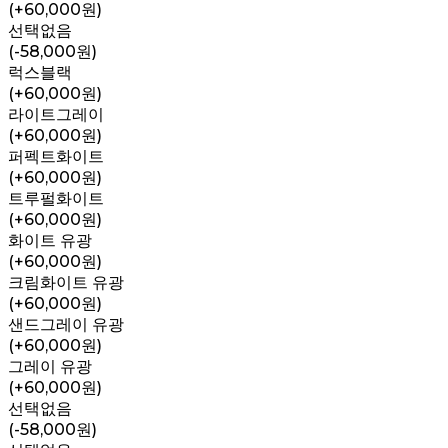
(+60,000원)
선택없음
(-58,000원)
럭스블랙
(+60,000원)
라이트그레이
(+60,000원)
퍼펙트화이트
(+60,000원)
트루펄화이트
(+60,000원)
화이트 유광
(+60,000원)
크림화이트 유광
(+60,000원)
샌드그레이 유광
(+60,000원)
그레이 유광
(+60,000원)
선택없음
(-58,000원)