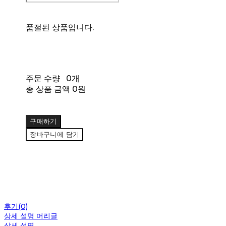
품절된 상품입니다.
주문 수량
0개
총 상품 금액
0원
구매하기
장바구니에 담기
후기(0)
상세 설명 머리글
상세 설명