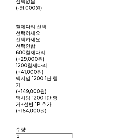
선택없음
(-91,000원)
철제다리 선택
선택하세요.
선택하세요.
선택안함
600철제다리
(+29,000원)
1200철제다리
(+41,000원)
맥시멈 1200 1단 행
거
(+149,000원)
맥시멈 1200 1단 행
거+선반 1P 추가
(+164,000원)
수량